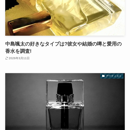
中島颯太の好きなタイプは?彼女や結婚の噂と愛用の
香水を調査!
2026年3月11日
アーティスト