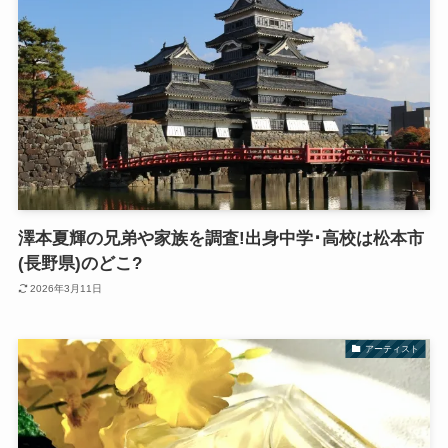
澤本夏輝の兄弟や家族を調査!出身中学･高校は松本市
(長野県)のどこ?
2026年3月11日
アーティスト