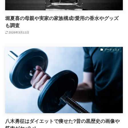
堀夏喜の母親や実家の家族構成!愛用の香水やグッズ
も調査
2026年3月11日
アーティスト
八木勇征はダイエットで痩せた?昔の黒歴史の画像や