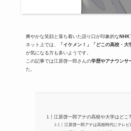
爽やかな笑顔と落ち着いた語り口が印象的な
NH
ネット上では、
「イケメン！」「どこの高校・大
が気になる方も多いようです。
この記事では江原啓一郎さんの
学歴やアナウンサ
た。
江原啓一郎アナの高校や大学はどこ
江原啓一郎アナは高校時代にテレビ