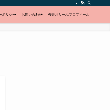
ーポリシー
お問い合わせ
櫻井おりーぶプロフィール