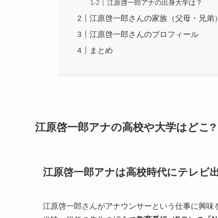
江原啓一郎アナの出身大学は？
江原啓一郎さんの家族（父母・兄弟
江原啓一郎さんのプロフィール
まとめ
江原啓一郎アナの高校や大学はどこ?
江原啓一郎アナは高校時代にテレビ
江原啓一郎さんがアナウンサーという仕事に興味