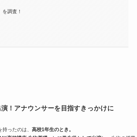
）を調査！
出演！アナウンサーを目指すきっかけに
を持ったのは、
高校1年生のとき。