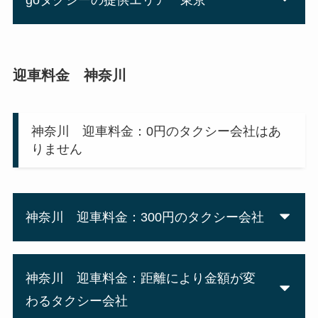
迎車料金 神奈川
神奈川 迎車料金：0円のタクシー会社はあ
りません
神奈川 迎車料金：300円のタクシー会社
神奈川 迎車料金：距離により金額が変
わるタクシー会社