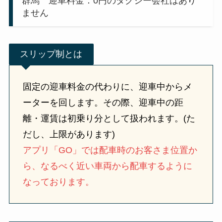
群馬 迎車料金：0円のタクシー会社はあり
ません
スリップ制とは
固定の迎車料金の代わりに、迎車中からメ
ーターを回します。その際、迎車中の距
離・運賃は初乗り分として扱われます。(た
だし、上限があります)
アプリ「GO」では配車時のお客さま位置か
ら、なるべく近い車両から配車するように
なっております。