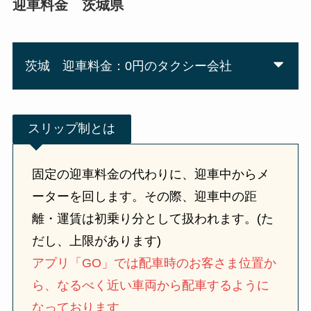
迎車料金 茨城県
茨城 迎車料金：0円のタクシー会社
スリップ制とは
固定の迎車料金の代わりに、迎車中からメ
ーターを回します。その際、迎車中の距
離・運賃は初乗り分として扱われます。(た
だし、上限があります)
アプリ「GO」では配車時のお客さま位置か
ら、なるべく近い車両から配車するように
なっております