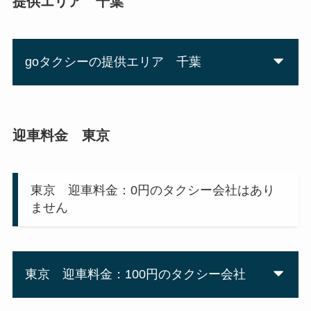
提供エリア 千葉
goタクシーの提供エリア 千葉
迎車料金 東京
東京 迎車料金：0円のタクシー会社はあり
ません
東京 迎車料金：100円のタクシー会社