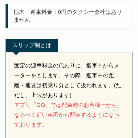
栃木 迎車料金：0円のタクシー会社はあり
ません
スリップ制とは
固定の迎車料金の代わりに、迎車中からメ
ーターを回します。その際、迎車中の距
離・運賃は初乗り分として扱われます。(た
だし、上限があります)
アプリ「GO」では配車時のお客様一から、
なるべく近い車両から配車するようになっ
ております。