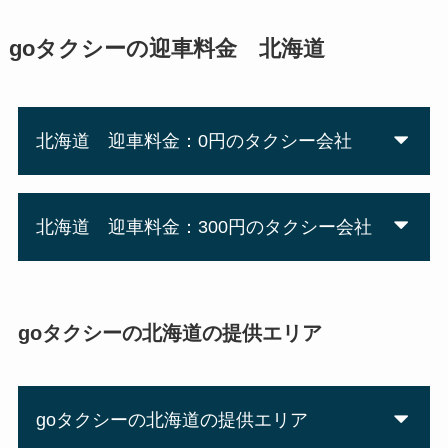
goタクシーの迎車料金 北海道
北海道 迎車料金：0円のタクシー会社
北海道 迎車料金：300円のタクシー会社
goタクシーの北海道の提供エリア
goタクシーの北海道の提供エリア