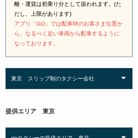
離・運賃は初乗り分として扱われます。(た
だし、上限があります)
アプリ「GO」では配車時のお客さま位置か
ら、なるべく近い車両から配車するように
なっております。
東京 スリップ制のタクシー会社
提供エリア 東京
goタクシーの提供エリア 東京