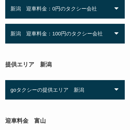
新潟 迎車料金：0円のタクシー会社
新潟 迎車料金：100円のタクシー会社
提供エリア 新潟
goタクシーの提供エリア 新潟
迎車料金 富山