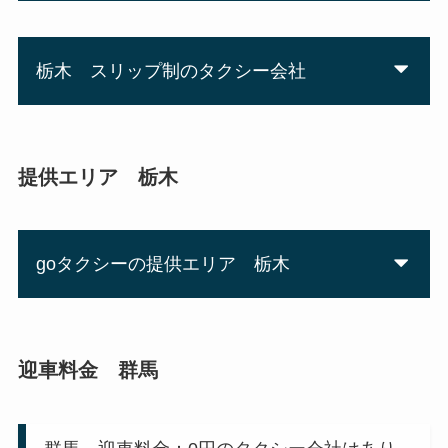
栃木 スリップ制のタクシー会社
提供エリア 栃木
goタクシーの提供エリア 栃木
迎車料金 群馬