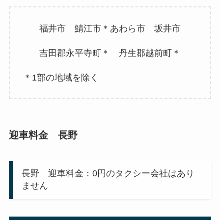
福井市 鯖江市＊あわら市 坂井市
吉田郡永平寺町＊ 丹生郡越前町＊
＊1部の地域を除く
迎車料金 長野
長野 迎車料金：0円のタクシー会社はあり
ません