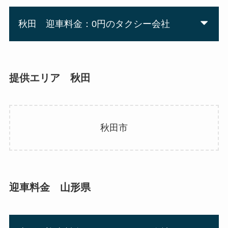
秋田 迎車料金：0円のタクシー会社
提供エリア 秋田
秋田市
迎車料金 山形県