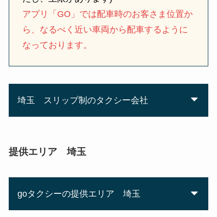
アプリ「GO」では配車時のお客さま位置か
ら、なるべく近い車両から配車するように
なっております。
埼玉 スリップ制のタクシー会社
提供エリア 埼玉
goタクシーの提供エリア 埼玉