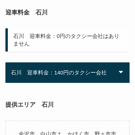
迎車料金 石川
石川 迎車料金：0円のタクシー会社はあり
ません
石川 迎車料金：140円のタクシー会社
提供エリア 石川
金沢市 白山市＊ かほく市 野々市市