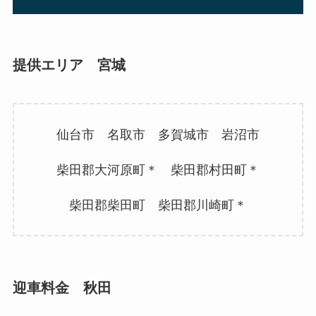
提供エリア 宮城
仙台市 名取市 多賀城市 岩沼市
柴田郡大河原町＊ 柴田郡村田町＊
柴田郡柴田町 柴田郡川崎町＊
迎車料金 秋田