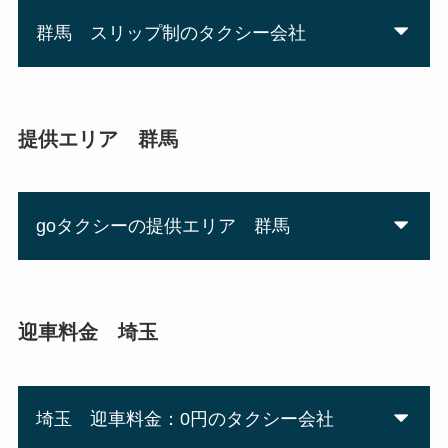
群馬 スリップ制のタクシー会社
提供エリア 群馬
goタクシーの提供エリア 群馬
迎車料金 埼玉
埼玉 迎車料金：0円のタクシー会社