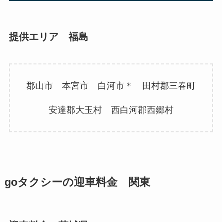
提供エリア 福島
郡山市 本宮市 白河市＊ 田村郡三春町
安達郡大玉村 西白河郡西郷村
goタクシーの迎車料金 関東