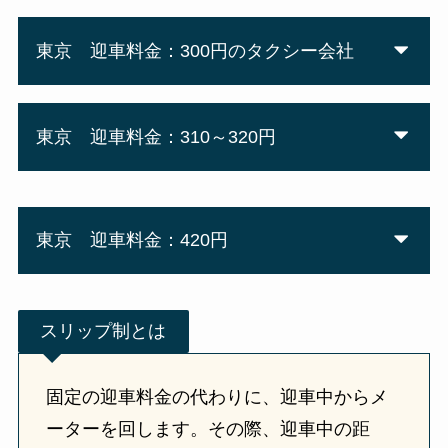
東京 迎車料金：300円のタクシー会社
東京 迎車料金：310～320円
東京 迎車料金：420円
スリップ制とは
固定の迎車料金の代わりに、迎車中からメ
ーターを回します。その際、迎車中の距