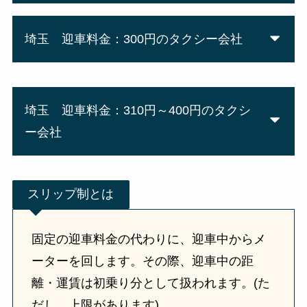
埼玉 迎車料金：300円のタクシー会社
埼玉 迎車料金：310円～400円のタクシ
ー会社
スリップ制とは
固定の迎車料金の代わりに、迎車中からメ
ーターを回します。その際、迎車中の距
離・運賃は初乗り分として扱われます。(た
だし、上限があります)