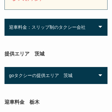
迎車料金：スリップ制のタクシー会社
提供エリア 茨城
goタクシーの提供エリア 茨城
迎車料金 栃木