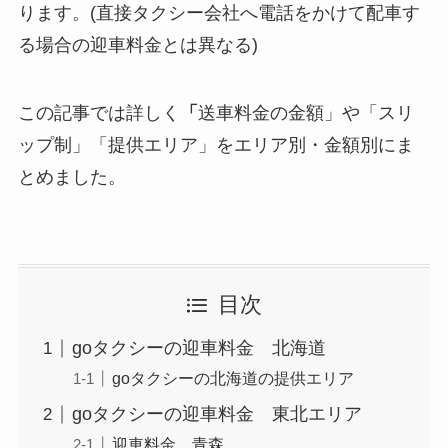
ります。(直接タクシー会社へ電話をかけて配車す
る場合の迎車料金とは異なる)
この記事では詳しく
「
送車料金の金額」や「スリ
ップ制」「提供エリア」をエリア別・金額別にま
とめました。
目次
goタクシーの迎車料金 北海道
goタクシーの北海道の提供エリア
goタクシーの迎車料金 東北エリア
迎車料金 青森