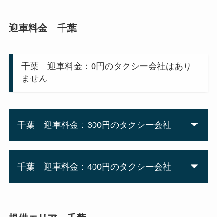
迎車料金 千葉
千葉 迎車料金：0円のタクシー会社はあり
ません
千葉 迎車料金：300円のタクシー会社
千葉 迎車料金：400円のタクシー会社