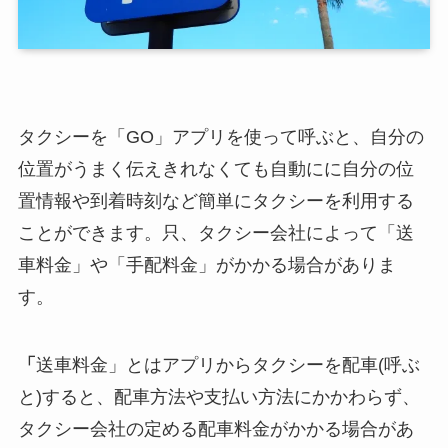
タクシーを「GO」アプリを使って呼ぶと、自分の
位置がうまく伝えきれなくても自動にに自分の位
置情報や到着時刻など簡単にタクシーを利用する
ことができます。只、タクシー会社によって「送
車料金」や「手配料金」がかかる場合がありま
す。
「
送車料金」とはアプリからタクシーを配車(呼ぶ
と)すると、配車方法や支払い方法にかかわらず、
タクシー会社の定める配車料金がかかる場合があ