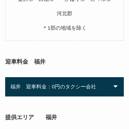
河北郡
＊1部の地域を除く
迎車料金 福井
福井 迎車料金：0円のタクシー会社
提供エリア 福井