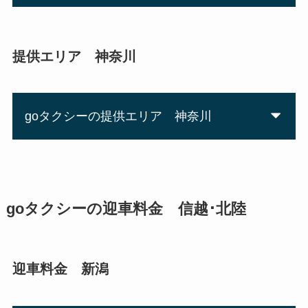
提供エリア 神奈川
goタクシーの提供エリア 神奈川
goタクシーの迎車料金 信越･北陸
迎車料金 新潟