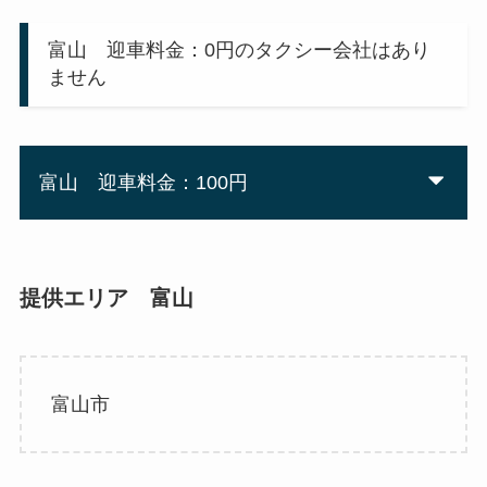
富山 迎車料金：0円のタクシー会社はあり
ません
富山 迎車料金：100円
提供エリア 富山
富山市