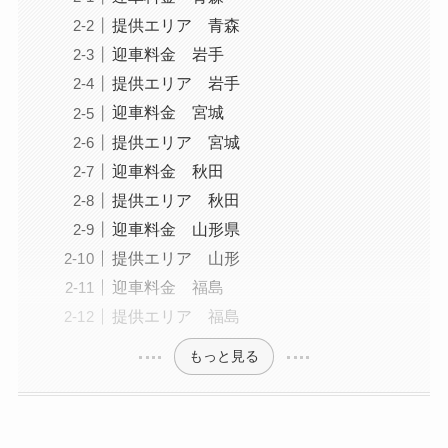
提供エリア 青森
迎車料金 岩手
提供エリア 岩手
迎車料金 宮城
提供エリア 宮城
迎車料金 秋田
提供エリア 秋田
迎車料金 山形県
提供エリア 山形
迎車料金 福島
提供エリア 福島
もっと見る