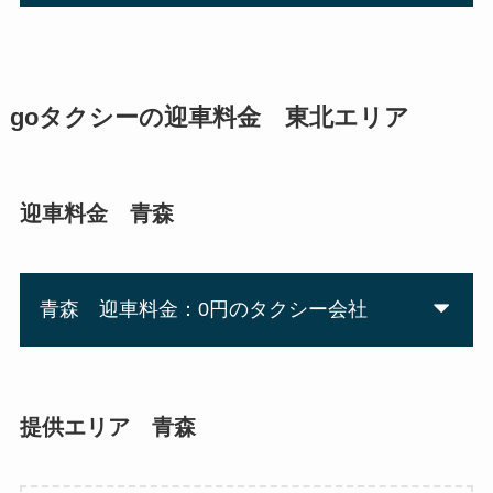
goタクシーの迎車料金 東北エリア
迎車料金 青森
青森 迎車料金：0円のタクシー会社
提供エリア 青森