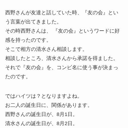
西野さんが友達と話していた時、『友の会』とい
う言葉が出てきました。
その時西野さんは、 『友の会』というワードに好
感を持ったのです。
そこで相方の清水さん相談します。
相談したところ、清水さんから承諾を得ました。
それで『友の会』を、コンビ名に使う事が決まっ
たのです。
ではハイツは？となりますよね。
お二人の誕生日に、関係があります。
西野さんの誕生日が、8月1日。
清水さんの誕生日が、8月2日。