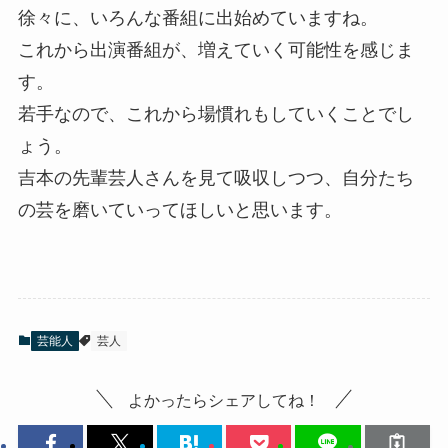
徐々に、いろんな番組に出始めていますね。
これから出演番組が、増えていく可能性を感じま
す。
若手なので、これから場慣れもしていくことでし
ょう。
吉本の先輩芸人さんを見て吸収しつつ、自分たち
の芸を磨いていってほしいと思います。
芸能人
芸人
よかったらシェアしてね！