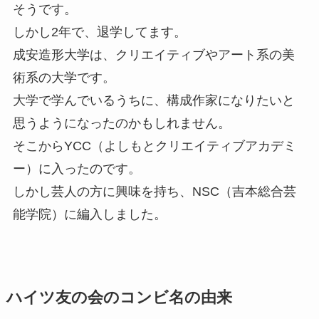
そうです。
しかし2年で、退学してます。
成安造形大学は、クリエイティブやアート系の美
術系の大学です。
大学で学んでいるうちに、構成作家になりたいと
思うようになったのかもしれません。
そこからYCC（よしもとクリエイティブアカデミ
ー）に入ったのです。
しかし芸人の方に興味を持ち、NSC（吉本総合芸
能学院）に編入しました。
ハイツ友の会のコンビ名の由来