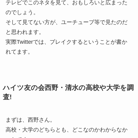
テレビでこのネタを見て、おもしろいと広まった
のでしょう。
そして見てない方が、ユーチューブ等で見たのだ
と思われます。
実際Twitterでは、ブレイクするということが書か
れてます。
ハイツ友の会西野・清水の高校や大学を調
査!
まずは、西野さん。
高校・大学のどちらとも、どこなのかわからなか