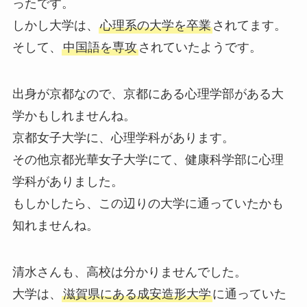
ったです。
しかし大学は、
心理系の大学を卒業
されてます。
そして、
中国語を専攻
されていたようです。
出身が京都なので、京都にある心理学部がある大
学かもしれませんね。
京都女子大学に、心理学科があります。
その他京都光華女子大学にて、健康科学部に心理
学科がありました。
もしかしたら、この辺りの大学に通っていたかも
知れませんね。
清水さんも、高校は分かりませんでした。
大学は、
滋賀県にある成安造形大学
に通っていた