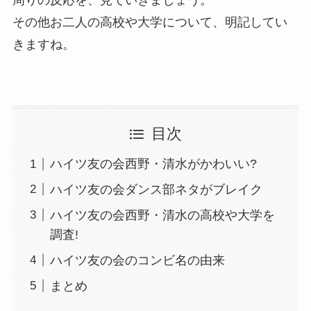
周りの反応を、見ていきましょう。
その他お二人の高校や大学について、明記してい
きますね。
目次
ハイツ友の会西野・清水がかわいい?
ハイツ友の会ダンス部ネタがブレイク
ハイツ友の会西野・清水の高校や大学を
調査!
ハイツ友の会のコンビ名の由来
まとめ