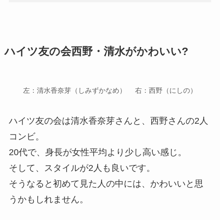
ハイツ友の会西野・清水がかわいい?
左：清水香奈芽（しみずかなめ） 右：西野（にしの）
ハイツ友の会は清水香奈芽さんと、西野さんの2人
コンビ。
20代で、身長が女性平均より少し高い感じ。
そして、スタイルが2人も良いです。
そうなると初めて見た人の中には、かわいいと思
うかもしれません。