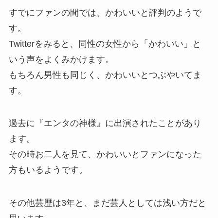
すでにファンの間では、かわいいと評判のようで
す。
Twitterをみると、同性の女性から「かわいい」と
いう声をよくみかけます。
もちろん男性も同じく、かわいいとつぶやいてま
す。
過去に『エンタの神様』に出演されたことがあり
ます。
その時お二人を見て、かわいいとファンになった
方もいるようです。
その他芸歴は3年と、まだ芸人としては浅い方だと