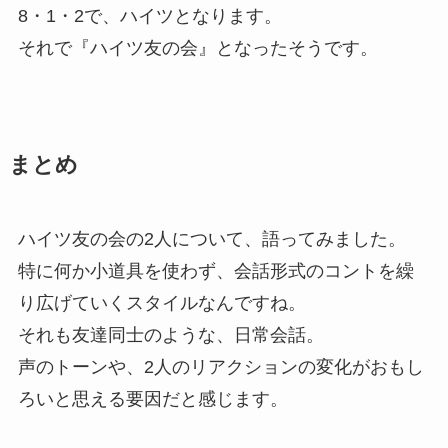
8・1・2で、ハイツとなります。
それで『ハイツ友の会』となったそうです。
まとめ
ハイツ友の会の2人について、語ってみました。
特に何か小道具を使わず、会話形式のコントを繰
り広げていくスタイルなんですね。
それも友達同士のような、日常会話。
声のトーンや、2人のリアクションの変化がおもし
ろいと思える要因だと感じます。