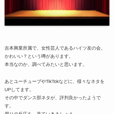
吉本興業所属で、女性芸人であるハイツ友の会。
かわいい？という噂があります。
本当なのか、調べてみたいと思います。
あとユーチューブやTikTokなどに、様々なネタを
UPしてます。
その中でダンス部ネタが、評判良かったようで
す。