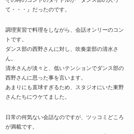
その時のコントのタイトルが『ダンス部の人っ
て・・・』だったのです。
調理実習で料理をしながら、会話オンリーのコン
トです。
ダンス部の西野さんに対し、吹奏楽部の清水さ
ん。
清水さんが淡々と、低いテンションでダンス部の
西野さんに思った事を言います。
あまりにも直球すぎるため、スタジオにいた東野
さんたちにウケてました。
日常の何気ない会話なのですが、ツッコミどころ
が満載です。