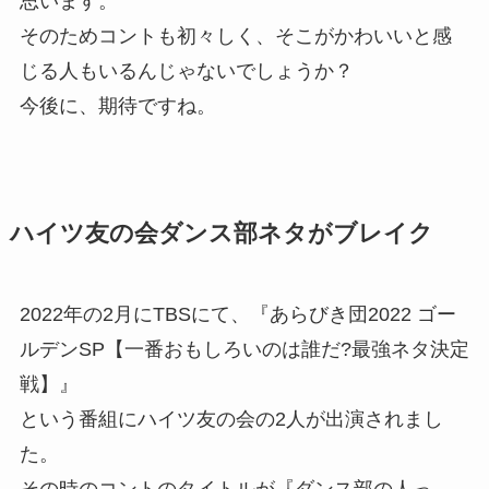
思います。
そのためコントも初々しく、そこがかわいいと感
じる人もいるんじゃないでしょうか？
今後に、期待ですね。
ハイツ友の会ダンス部ネタがブレイク
2022年の2月にTBSにて、『あらびき団2022 ゴー
ルデンSP【一番おもしろいのは誰だ?最強ネタ決定
戦】』
という番組にハイツ友の会の2人が出演されまし
た。