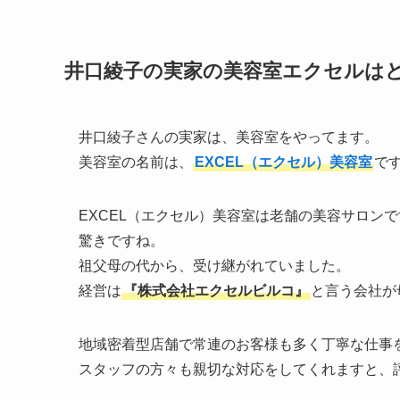
井口綾子の実家の美容室エクセルは
井口綾子さんの実家は、美容室をやってます。
美容室の名前は、
EXCEL（エクセル）美容室
で
EXCEL（エクセル）美容室は老舗の美容サロンで
驚きですね。
祖父母の代から、受け継がれていました。
経営は
『株式会社エクセルビルコ』
と言う会社が
地域密着型店舗で常連のお客様も多く丁寧な仕事
スタッフの方々も親切な対応をしてくれますと、