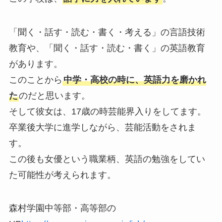
「聞く・話す・読む・書く・考える」の言語技術
教育や、「聞く・話す・読む・書く」の英語教育
があります。
このことから
中学・高校の時に、英語力を磨かれ
た
のだと思います。
そして彼女は、17歳の時芸能界入りをしてます。
卒業後大学に進学しながら、芸能活動をされま
す。
この後も女優という職業柄、英語の勉強をしてい
た可能性が考えられます。
森村学園中等部・高等部の