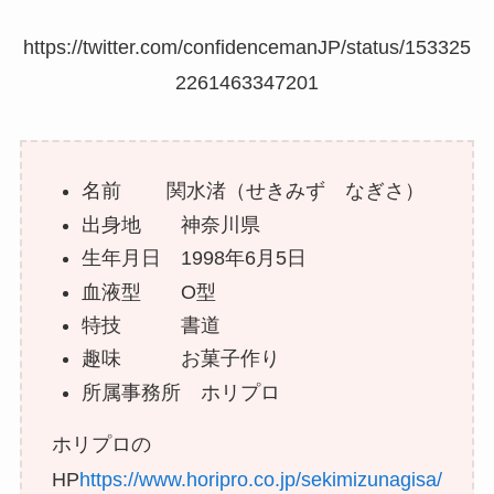
https://twitter.com/confidencemanJP/status/153325
2261463347201
名前 関水渚（せきみず なぎさ）
出身地 神奈川県
生年月日 1998年6月5日
血液型 O型
特技 書道
趣味 お菓子作り
所属事務所 ホリプロ
ホリプロの
HP
https://www.horipro.co.jp/sekimizunagisa/