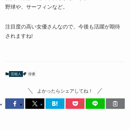
野球や、サーフィンなど。
注目度の高い女優さんなので、今後も活躍が期待
されますね!
芸能人
俳優
よかったらシェアしてね！