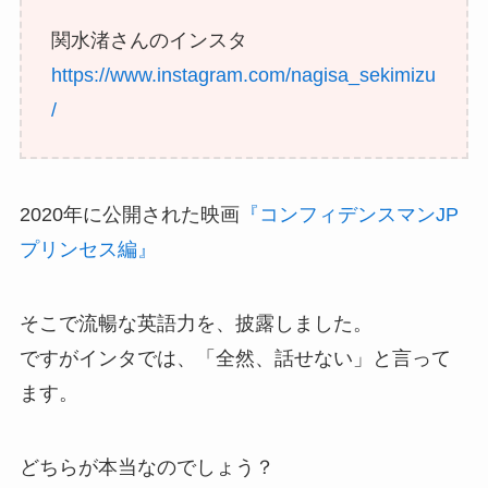
関水渚さんのインスタ
https://www.instagram.com/nagisa_sekimizu
/
2020年に公開された映画
『コンフィデンスマンJP
プリンセス編』
そこで流暢な英語力を、披露しました。
ですがインタでは、「全然、話せない」と言って
ます。
どちらが本当なのでしょう？