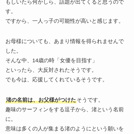
もしいたら何かしら、話題が出てくると思うので
す。
ですから、一人っ子の可能性が高いと感じます。
お母様についても、あまり情報を得られませんで
した。
そんな中、14歳の時「女優を目指す」
といったら、大反対されたそうです。
でも今は、応援してくれているそうです。
渚の名前は、お父様がつけた
そうです。
趣味のサーフィンをする逗子から、渚という名前
に。
意味は多くの人が集まる渚のようにという願いを