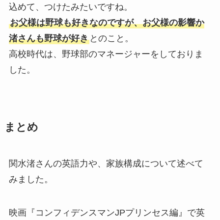
込めて、つけたみたいですね。
お父様は野球も好きなのですが、お父様の影響か
渚さんも野球が好き
とのこと。
高校時代は、野球部のマネージャーをしておりま
した。
まとめ
関水渚さんの英語力や、家族構成について述べて
みました。
映画『コンフィデンスマンJPプリンセス編』で英