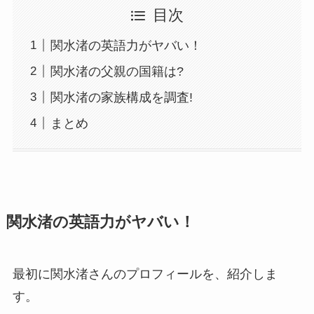
目次
関水渚の英語力がヤバい！
関水渚の父親の国籍は?
関水渚の家族構成を調査!
まとめ
関水渚の英語力がヤバい！
最初に関水渚さんのプロフィールを、紹介しま
す。