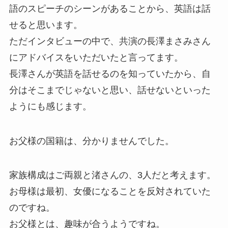
語のスピーチのシーンがあることから、英語は話
せると思います。
ただインタビューの中で、共演の長澤まさみさん
にアドバイスをいただいたと言ってます。
長澤さんが英語を話せるのを知っていたから、自
分はそこまでじゃないと思い、話せないといった
ようにも感じます。
お父様の国籍は、分かりませんでした。
家族構成はご両親と渚さんの、3人だと考えます。
お母様は最初、女優になることを反対されていた
のですね。
お父様とは、趣味が合うようですね。