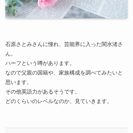
石原さとみさんに憧れ、芸能界に入った関水渚さ
ん。
ハーフという噂があります。
なので父親の国籍や、家族構成を調べてみたいと
思います。
その他英語力があるそうです。
どのくらいのレベルなのか、見ていきます。