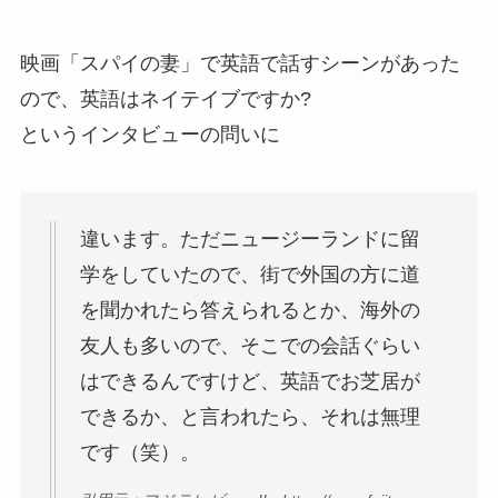
映画「スパイの妻」で英語で話すシーンがあった
ので、英語はネイテイブですか?
というインタビューの問いに
違います。ただニュージーランドに留
学をしていたので、街で外国の方に道
を聞かれたら答えられるとか、海外の
友人も多いので、そこでの会話ぐらい
はできるんですけど、英語でお芝居が
できるか、と言われたら、それは無理
です（笑）。