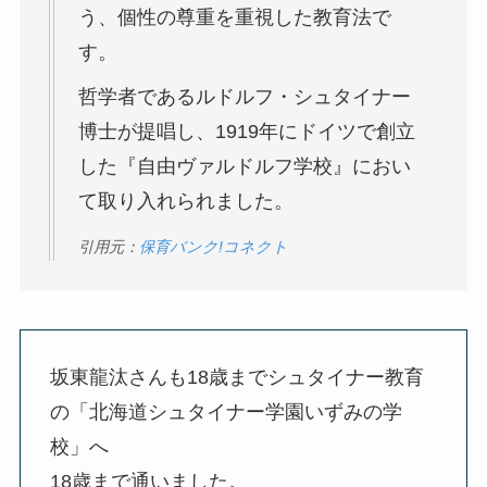
う、個性の尊重を重視した教育法で
す。
哲学者であるルドルフ・シュタイナー
博士が提唱し、1919年にドイツで創立
した『自由ヴァルドルフ学校』におい
て取り入れられました。
引用元：
保育バンク!コネクト
坂東龍汰さんも18歳までシュタイナー教育
の「北海道シュタイナー学園いずみの学
校」へ
18歳まで通いました。