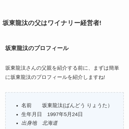
坂東龍汰の父はワイナリー経営者!
坂東龍汰のプロフィール
坂東龍汰さんの父親を紹介する前に、まずは簡単
に坂東龍汰のプロフィールを紹介しますね!
名前 坂東龍汰(ばんどう りょうた）
生年月日 1997年5月24日
出身地 北海道