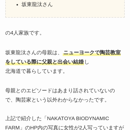
坂東龍汰さん
の4人家族です。
坂東龍汰さんの母親は、
ニューヨークで陶芸教室
をしている際に父親と出会い結婚
し
北海道で暮らしています。
母親とのエピソードはあまり話されていないの
で、陶芸家という以外わからなかったです。
上記で紹介した「NAKATOYA BIODYNAMIC
FARM」のHP内の写真に女性が2人写っていますが