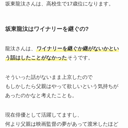
坂東龍汰さんは、高校生で17歳位になります。
坂東龍汰はワイナリーを継ぐの?
龍汰さんは、
ワイナリーを継ぐか継がないかとい
う話はしたことがなかった
そうです。
そういった話がないまま上京したので
もしかしたら父親はやって欲しいという気持ちが
あったのかなと考えたことも。
現在俳優として活躍してますし、
何より父親は映画監督の夢があって渡米したほど