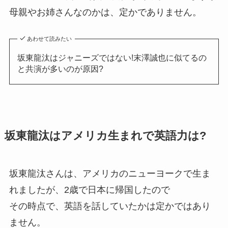
母親やお姉さんなのかは、定かでありません。
あわせて読みたい
坂東龍汰はジャニーズではない!末澤誠也に似てるの
と共演が多いのが原因?
坂東龍汰はアメリカ生まれで英語力は?
坂東龍汰さんは、アメリカのニューヨークで生ま
れましたが、2歳で日本に帰国したので
その時点で、英語を話していたかは定かではあり
ません。