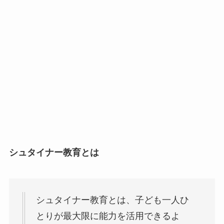
シュタイナー教育とは
シュタイナー教育とは、子ども一人ひ
とりが最大限に能力を活用できるよ