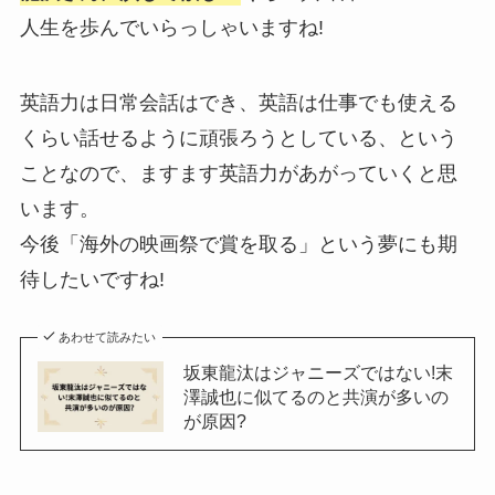
人生を歩んでいらっしゃいますね!
英語力は日常会話はでき、英語は仕事でも使える
くらい話せるように頑張ろうとしている、という
ことなので、ますます英語力があがっていくと思
います。
今後「海外の映画祭で賞を取る」という夢にも期
待したいですね!
あわせて読みたい
坂東龍汰はジャニーズではない!末
澤誠也に似てるのと共演が多いの
が原因?