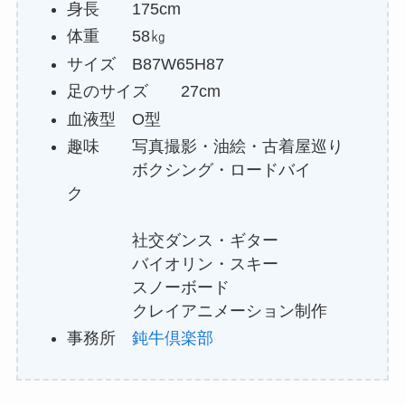
身長 175cm
体重 58㎏
サイズ B87W65H87
足のサイズ 27cm
血液型 O型
趣味 写真撮影・油絵・古着屋巡り
ボクシング・ロードバイ
ク
社交ダンス・ギター
バイオリン・スキー
スノーボード
クレイアニメーション制作
事務所
鈍牛倶楽部