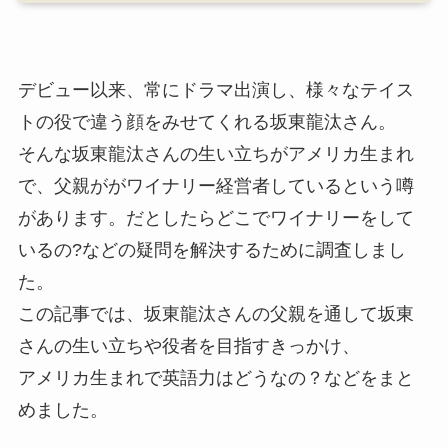
デビュー以来、常にドラマ出演し、様々なテイス
トの役で違う顔をみせてくれる坂東龍汰さん。
そんな坂東龍汰さんの生い立ちがアメリカ生まれ
で、父親ががワイナリー経営者しているという噂
があります。だとしたらどこでワイナリーをして
いるの?などの疑問を解決するために調査しまし
た。
この記事では、坂東龍汰さんの父親を通して坂東
さんの生い立ちや役者を目指すきっかけ、
アメリカ生まれで英語力はどうなの？などをまと
めました。