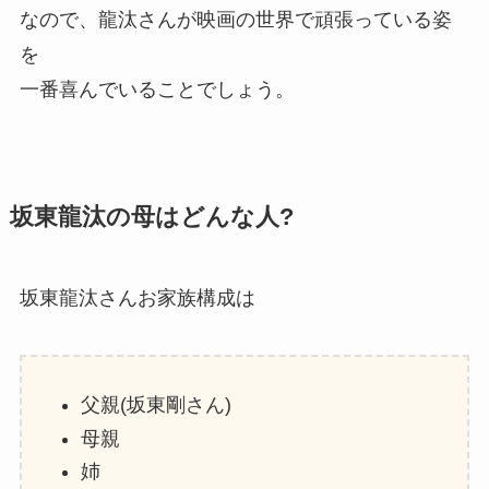
なので、龍汰さんが映画の世界で頑張っている姿
を
一番喜んでいることでしょう。
坂東龍汰の母はどんな人?
坂東龍汰さんお家族構成は
父親(坂東剛さん)
母親
姉