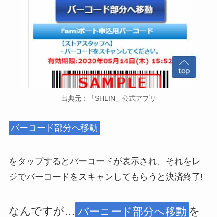
出典元：「SHEIN」公式アプリ
バーコード部分へ移動
をタップするとバーコードが表示され、それをレ
ジでバーコードをスキャンしてもらうと決済終了!
なんですが…
バーコード部分へ移動
を