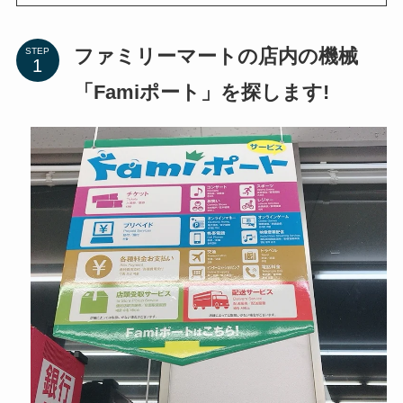
ファミリーマートの店内の機械
STEP
「Famiポート」を探します!