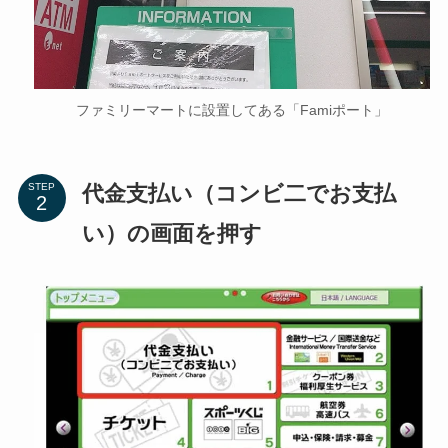
ファミリーマートに設置してある「Famiポート」
代金支払い（コンビ二でお支払
STEP
い）の画面を押す