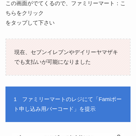
この画面がでてくるので、ファミリーマート：こ
ちらをクリック
をタップして下さい
現在、セブンイレブンやデイリーヤマザキ
でも支払いが可能になりました
1 ファミリーマートのレジにて「Famiポー
ト申し込み用バーコード」を提示