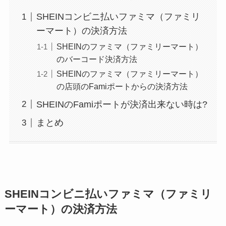
SHEINコンビニ払いファミマ（ファミリ
ーマート）の決済方法
SHEINのファミマ（ファミリーマート）
のバーコード決済方法
SHEINのファミマ（ファミリーマート）
の店頭のFamiポートからの決済方法
SHEINのFamiポートが決済出来ない時は?
まとめ
SHEINコンビニ払いファミマ（ファミリ
ーマート）の決済方法