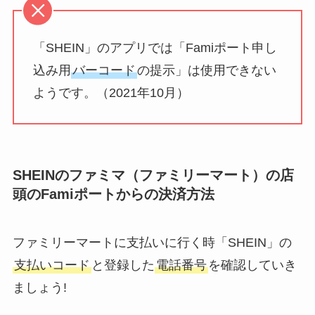
「SHEIN」のアプリでは「Famiポート申し
込み用
バーコード
の提示」は使用できない
ようです。（2021年10月）
SHEINのファミマ（ファミリーマート）の店
頭のFamiポートからの決済方法
ファミリーマートに支払いに行く時「SHEIN」の
支払いコード
と登録した
電話番号
を確認していき
ましょう!