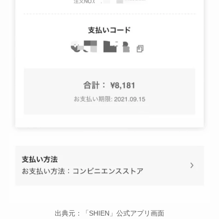
出典元：「SHIEN」公式アプリ画面