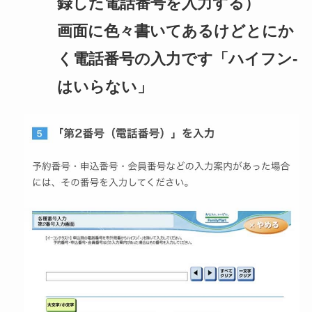
録した電話番号を入力する）
画面に色々書いてあるけどとにか
く電話番号の入力です「ハイフン-
はいらない」