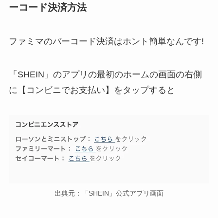
ーコード決済方法
ファミマのバーコード決済はホント簡単なんです!
「SHEIN」のアプリの最初のホームの画面の右側
に【コンビニでお支払い】をタップすると
出典元：「SHEIN」公式アプリ画面