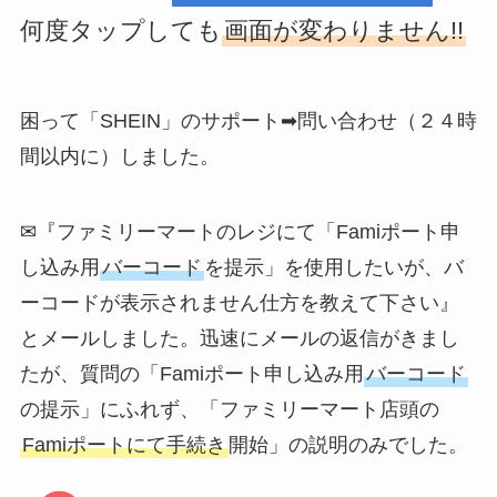
何度タップしても
画面が変わりません!!
困って「SHEIN」のサポート➡問い合わせ（２４時
間以内に）しました。
✉『ファミリーマートのレジにて「Famiポート申
し込み用
バーコード
を提示」を使用したいが、バ
ーコードが表示されません仕方を教えて下さい』
とメールしました。迅速にメールの返信がきまし
たが、質問の「Famiポート申し込み用
バーコード
の提示」にふれず、「ファミリーマート店頭の
Famiポートにて手続き
開始」の説明のみでした。