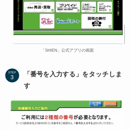
「SHIEN」公式アプリの画面
「番号を入力する」をタッチしま
STEP
す