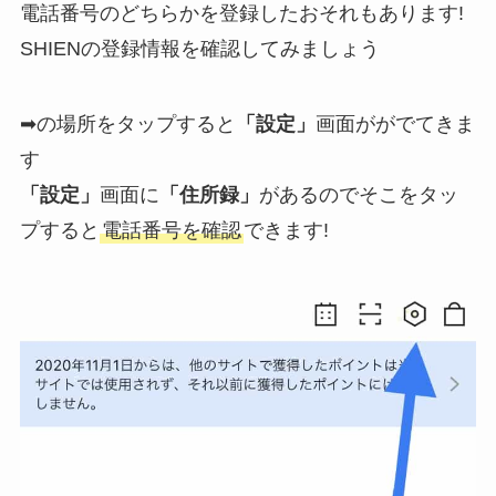
電話番号のどちらかを登録したおそれもあります!
SHIENの登録情報を確認してみましょう
➡の場所をタップすると
「設定」
画面ががでてきま
す
「設定」
画面に
「住所録」
があるのでそこをタッ
プすると
電話番号を確認
できます!