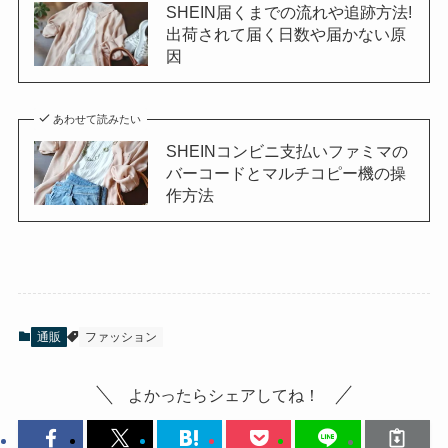
SHEIN届くまでの流れや追跡方法!
出荷されて届く日数や届かない原
因
あわせて読みたい
SHEINコンビニ支払いファミマの
バーコードとマルチコピー機の操
作方法
通販
ファッション
よかったらシェアしてね！