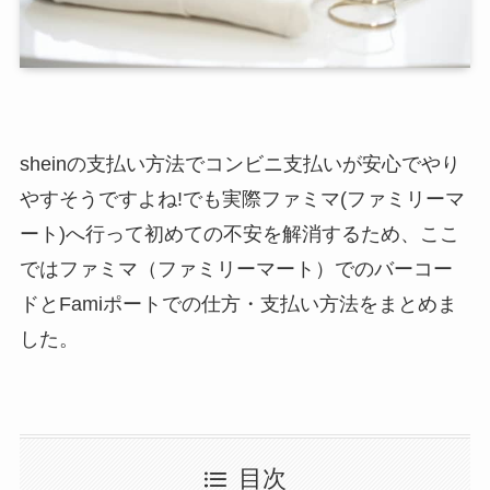
sheinの支払い方法でコンビニ支払いが安心でやり
やすそうですよね!でも実際ファミマ(ファミリーマ
ート)へ行って初めての不安を解消するため、ここ
ではファミマ（ファミリーマート）でのバーコー
ドとFamiポートでの仕方・支払い方法をまとめま
した。
目次