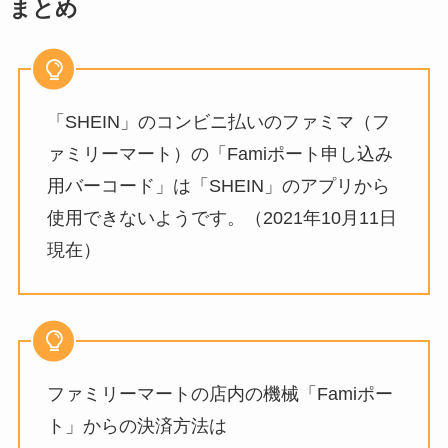
まとめ
「SHEIN」のコンビニ払いのファミマ（フ
ァミリーマート）の「Famiポート申し込み
用バーコード」は「SHEIN」のアプリから
使用できないようです。（2021年10月11日
現在）
ファミリーマートの店内の機械「Famiポー
ト」からの決済方法は