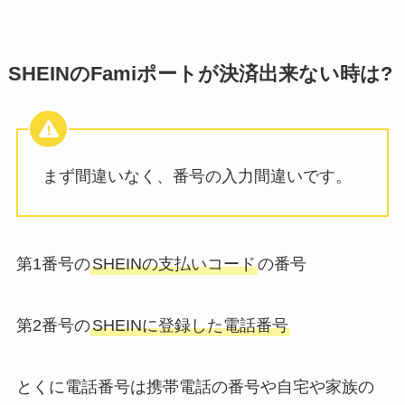
SHEINのFamiポートが決済出来ない時は?
まず間違いなく、番号の入力間違いです。
第1番号の
SHEINの支払いコード
の番号
第2番号の
SHEINに登録した電話番号
とくに電話番号は携帯電話の番号や自宅や家族の