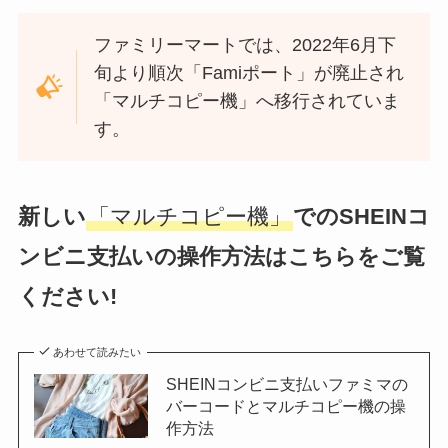
ファミリーマートでは、2022年6月下
旬より順次「Famiポート」が廃止され
「マルチコピー機」へ移行されていま
す。
新しい
「マルチコピー機」
でのSHEINコ
ンビニ支払いの操作方法はこちらをご覧
ください!
あわせて読みたい
SHEINコンビニ支払いファミマの
バーコードとマルチコピー機の操
作方法