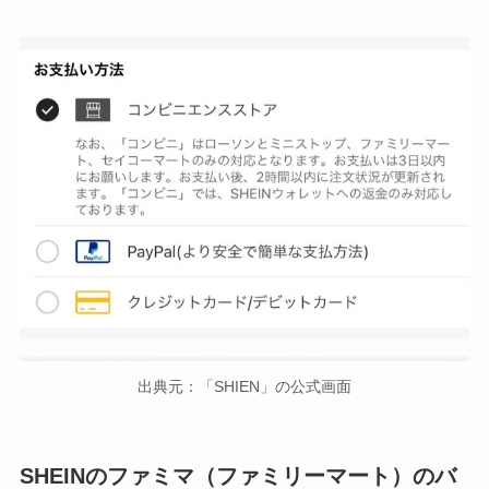
出典元：「SHIEN」の公式画面
SHEINのファミマ（ファミリーマート）のバ