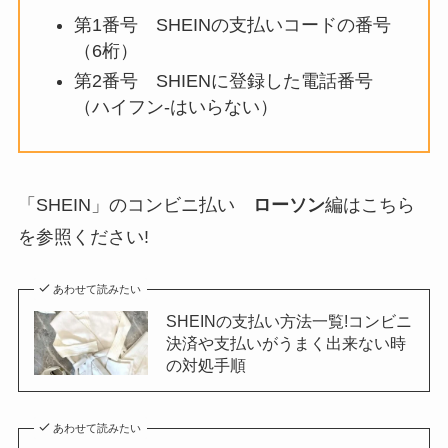
第1番号 SHEINの支払いコードの番号
（6桁）
第2番号 SHIENに登録した電話番号
（ハイフン-はいらない）
「SHEIN」のコンビニ払い
ローソン
編はこちら
を参照ください!
あわせて読みたい
SHEINの支払い方法一覧!コンビニ
決済や支払いがうまく出来ない時
の対処手順
あわせて読みたい