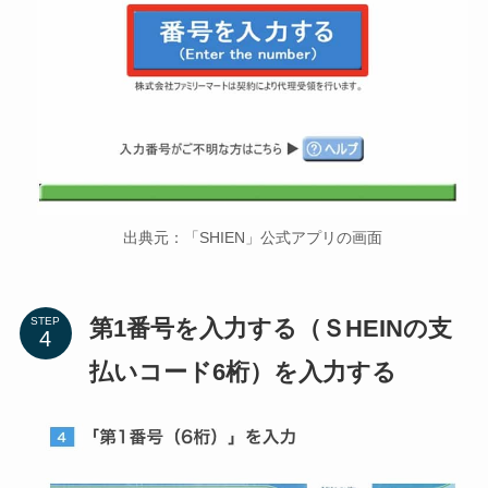
出典元：「SHIEN」公式アプリの画面
第1番号を入力する（ＳHEINの支
STEP
払いコード6桁）を入力する