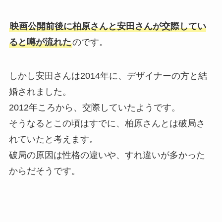
映画公開前後に柏原さんと安田さんが交際してい
ると噂が流れた
のです。
しかし安田さんは2014年に、デザイナーの方と結
婚されました。
2012年ころから、交際していたようです。
そうなるとこの頃はすでに、柏原さんとは破局さ
れていたと考えます。
破局の原因は性格の違いや、すれ違いが多かった
からだそうです。