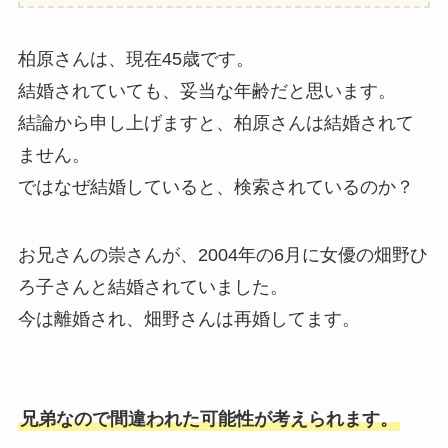
柏原さんは、現在45歳です。
結婚されていても、妥当な年齢だと思います。
結論から申し上げますと、柏原さんは結婚されて
ません。
ではなぜ結婚していると、検索されているのか？
お兄さんの崇さんが、2004年の6月に女優の畑野ひ
ろ子さんと結婚されていました。
今は離婚され、畑野さんは再婚してます。
兄弟なので間違われた可能性が考えられます。