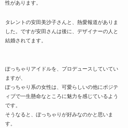
性があります。
タレントの安田美沙子さんと、熱愛報道がありま
した。ですが安田さんは後に、デザイナーの人と
結婚されてます。
ぽっちゃりアイドルを、プロデュースしていてい
ますが、
ぽっちゃり系の女性は、可愛らしいの他にポジテ
ィブで一生懸命なところに魅力を感じているよう
です。
そうなると、ぽっちゃりが好みなのかと思いま
す。