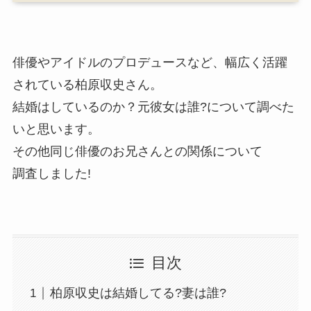
俳優やアイドルのプロデュースなど、幅広く活躍
されている柏原収史さん。
結婚はしているのか？元彼女は誰?について調べた
いと思います。
その他同じ俳優のお兄さんとの関係について
調査しました!
目次
柏原収史は結婚してる?妻は誰?