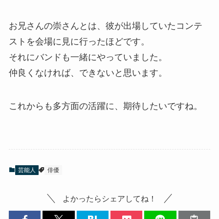
お兄さんの崇さんとは、彼が出場していたコンテ
ストを会場に見に行ったほどです。
それにバンドも一緒にやっていました。
仲良くなければ、できないと思います。
これからも多方面の活躍に、期待したいですね。
芸能人
俳優
よかったらシェアしてね！