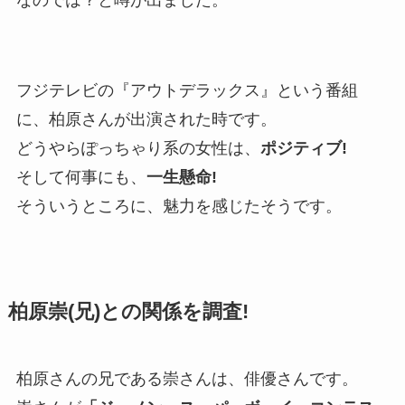
フジテレビの『アウトデラックス』という番組
に、柏原さんが出演された時です。
どうやらぽっちゃり系の女性は、
ポジティブ!
そして何事にも、
一生懸命!
そういうところに、魅力を感じたそうです。
柏原崇(兄)との関係を調査!
柏原さんの兄である崇さんは、俳優さんです。