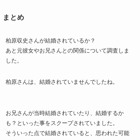
まとめ
柏原収史さんが結婚されているか？
あと元彼女やお兄さんとの関係について調査しま
した。
柏原さんは、結婚されていませんでしたね。
お兄さんが当時結婚されていたり、結婚するか
も？といった事をスクープされていました。
そういった点で結婚されていると、思われた可能