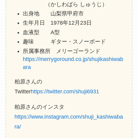
（かしわばら しゅうじ）
出身地 山梨県甲府市
生年月日 1978年12月23日
血液型 A型
趣味 ギター・スノーボード
所属事務所 メリーゴーランド
https://merrygoround.co.jp/shujikashiwab
ara
柏原さんの
Twitter
https://twitter.com/shuji6931
柏原さんのインスタ
https://www.instagram.com/shuji_kashiwaba
ra/