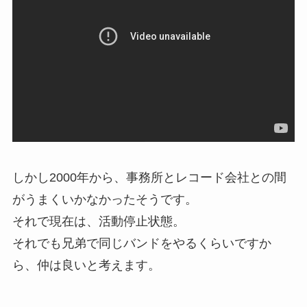
しかし2000年から、事務所とレコード会社との間
がうまくいかなかったそうです。
それで現在は、活動停止状態。
それでも兄弟で同じバンドをやるくらいですか
ら、仲は良いと考えます。