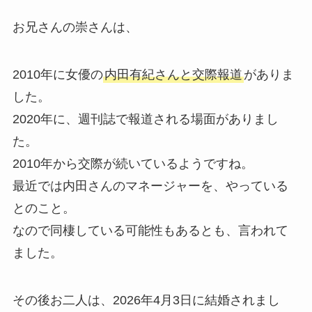
お兄さんの崇さんは、
2010年に女優の
内田有紀さんと交際報道
がありま
した。
2020年に、週刊誌で報道される場面がありまし
た。
2010年から交際が続いているようですね。
最近では内田さんのマネージャーを、やっている
とのこと。
なので同棲している可能性もあるとも、言われて
ました。
その後お二人は、2026年4月3日に結婚されまし