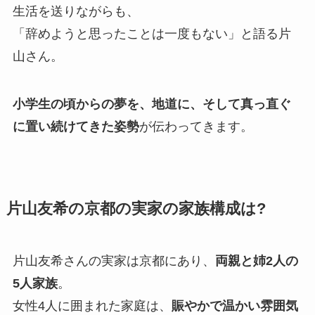
生活を送りながらも、
「辞めようと思ったことは一度もない」と語る片
山さん。
小学生の頃からの夢を、地道に、そして真っ直ぐ
に置い続けてきた姿勢
が伝わってきます。
片山友希の京都の実家の家族構成は?
片山友希さんの実家は京都にあり、
両親と姉2人の
5人家族
。
女性4人に囲まれた家庭は、
賑やかで温かい雰囲気