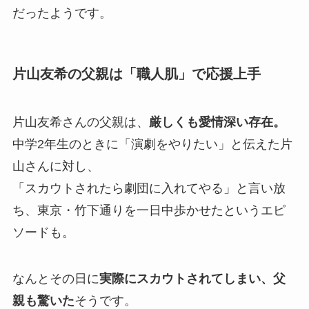
だったようです。
片山友希の父親は「職人肌」で応援上手
片山友希さんの父親は、
厳しくも愛情深い存在。
中学2年生のときに「演劇をやりたい」と伝えた片
山さんに対し、
「スカウトされたら劇団に入れてやる」と言い放
ち、東京・竹下通りを一日中歩かせたというエピ
ソードも。
なんとその日に
実際にスカウトされてしまい、父
親も驚いた
そうです。