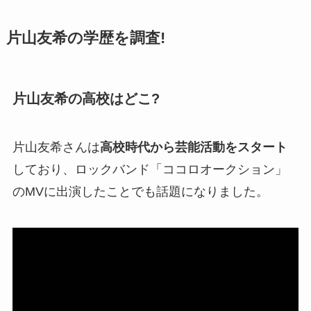
片山友希の学歴を調査!
片山友希の高校はどこ?
片山友希さんは
高校時代から芸能活動をスタート
しており、ロックバンド「ココロオークション」
のMVに出演したことでも話題になりました。