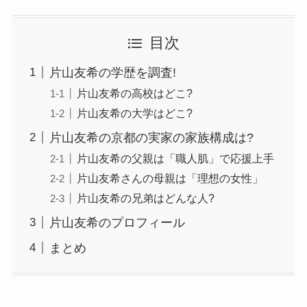
目次
片山友希の学歴を調査!
片山友希の高校はどこ?
片山友希の大学はどこ?
片山友希の京都の実家の家族構成は?
片山友希の父親は「職人肌」で応援上手
片山友希さんの母親は「理想の女性」
片山友希の兄弟はどんな人?
片山友希のプロフィール
まとめ