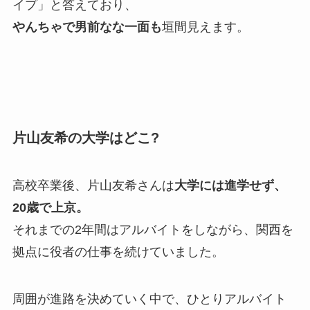
イプ」と答えており、
やんちゃで男前なな一面も
垣間見えます。
片山友希の大学はどこ?
高校卒業後、片山友希さんは
大学には進学せず、
20歳で上京。
それまでの2年間はアルバイトをしながら、関西を
拠点に役者の仕事を続けていました。
周囲が進路を決めていく中で、ひとりアルバイト