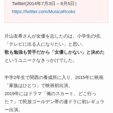
Twitter(2014年7月3日 – 8月5日）
https://twitter.com/MusicaRcoks
片山友希さんが女優を志したのは、小学生の頃。
「テレビに出る人になりたい」と思い、
歌も勉強も苦手だから「女優しかない」と決めた
というユニークなきっかけでした。
中学2年生で関西の養成所に入り、2015年に映画
「家族はひとつ」で映画初出演。
2019年にはドラマ「俺のスカート、どこ行っ
た？」で民放ゴールデン帯の連ドラに初レギュラ
ー出演。