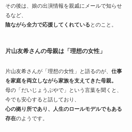
その後は、娘の出演情報を親戚にメールで知らせ
るなど、
陰ながら全力で応援してくれている
とのこと。
片山友希さんの母親は「理想の女性」
片山友希さんが「理想の女性」と語るのが、
仕事
を家庭を両立しながら家族を支えてきた母親。
母の「だいじょうぶやで」という言葉を聞くと、
今でも安心すると話しており、
心の拠り所であり、人生のロールモデルでもある
存在
のようです。