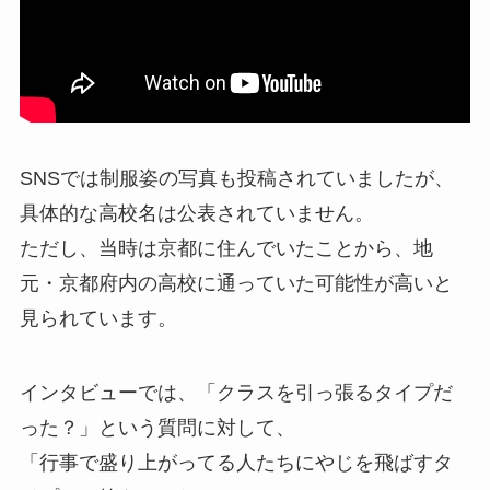
SNSでは制服姿の写真も投稿されていましたが、
具体的な高校名は公表されていません。
ただし、当時は京都に住んでいたことから、地
元・京都府内の高校に通っていた可能性が高いと
見られています。
インタビューでは、「クラスを引っ張るタイプだ
った？」という質問に対して、
「行事で盛り上がってる人たちにやじを飛ばすタ