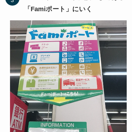
「Famiポート」にいく