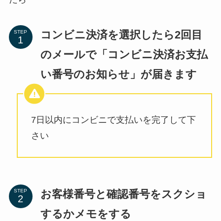
コンビニ決済を選択したら2回目
STEP
のメールで「コンビニ決済お支払
い番号のお知らせ」が届きます
7日以内にコンビニで支払いを完了して下
さい
お客様番号と確認番号をスクショ
STEP
するかメモをする