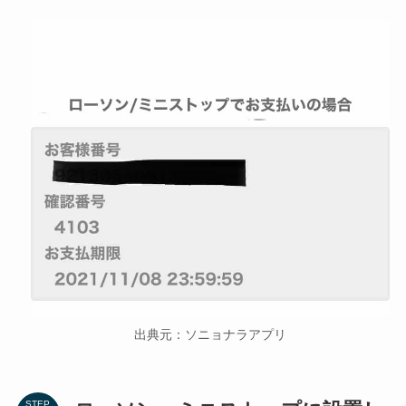
出典元：ソニョナラアプリ
STEP