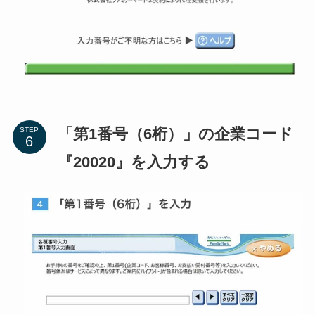
「第1番号（6桁）」の企業コード
STEP
『20020』を入力する