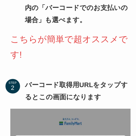
内の「バーコードでのお支払いの
場合」も選べます。
こちらが簡単で超オススメで
す!
バーコード取得用URLをタップす
STEP
るとこの画面になります