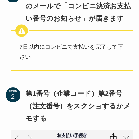
のメールで「コンビニ決済お支払
い番号のお知らせ」が届きます
7日以内にコンビニで支払いを完了して下
さい
第1番号（企業コード）第2番号
STEP
（注文番号）をスクショするかメ
モする