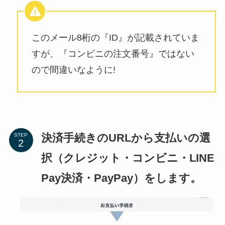
このメール8桁の『ID』が記載されていま
すが、『コンビニの注文番号』ではない
ので間違いなように!
決済手続きのURLから支払いの選
STEP
択（クレジット・コンビニ・LINE
Pay決済・PayPay）をします。