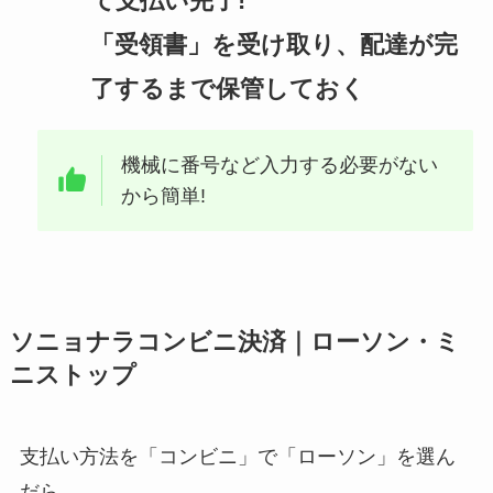
て支払い完了!
「受領書」を受け取り、配達が完
了するまで保管しておく
機械に番号など入力する必要がない
から簡単!
ソニョナラコンビニ決済｜ローソン・ミ
ニストップ
支払い方法を「コンビニ」で「ローソン」を選ん
だら