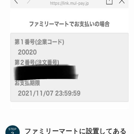
ファミリーマートに設置してある
STEP