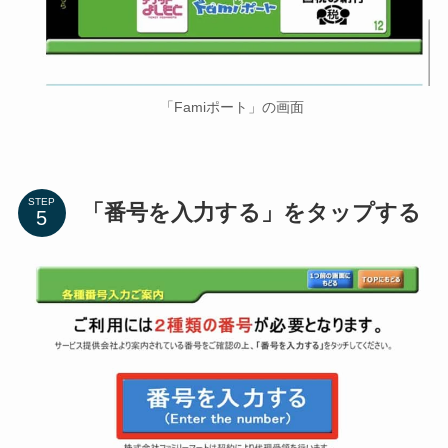
「Famiポート」の画面
STEP
「番号を入力する」をタップする