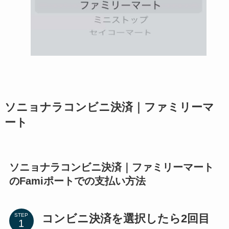
ソニョナラコンビニ決済｜ファミリーマ
ート
ソニョナラコンビニ決済｜ファミリーマート
のFamiポートでの支払い方法
コンビニ決済を選択したら2回目
STEP