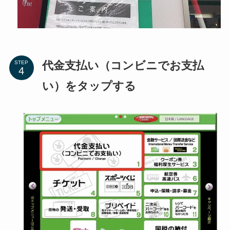
代金支払い（コンビニでお支払
STEP
い）をタップする