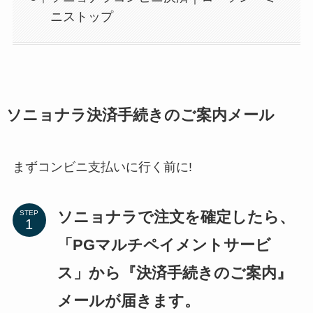
ニストップ
ソニョナラ決済手続きのご案内メール
まずコンビニ支払いに行く前に!
ソニョナラで注文を確定したら、
STEP
「PGマルチペイメントサービ
ス」から『決済手続きのご案内』
メールが届きます。