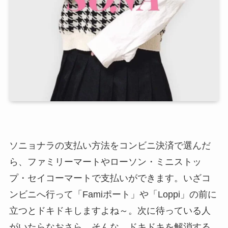
ソニョナラの支払い方法をコンビニ決済で選んだ
ら、ファミリーマートやローソン・ミニストッ
プ・セイコーマートで支払いができます。いざコ
ンビニへ行って「Famiポート」や「Loppi」の前に
立つとドキドキしますよね～。次に待っている人
がいたらなおさら。そんな、ドキドキを解消する