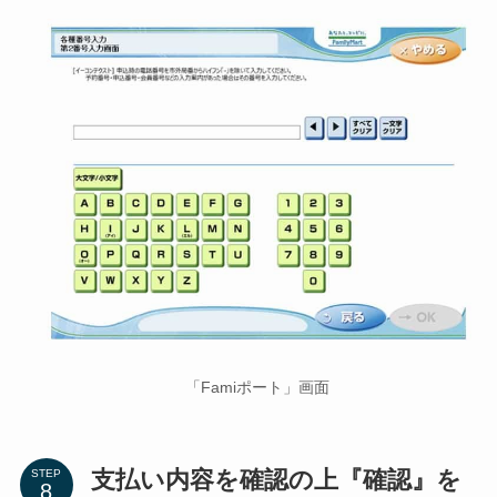
「Famiポート」画面
支払い内容を確認の上『確認』を
STEP