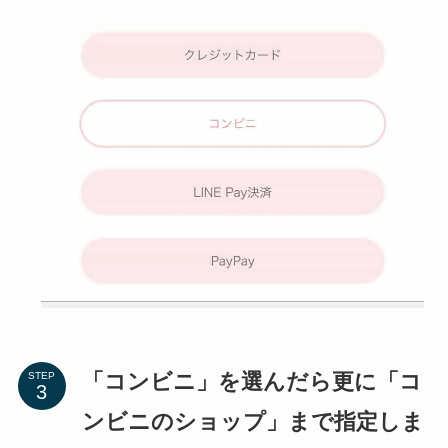
「コンビニ」を選んだら更に「コ
STEP
ンビニのショップ」まで指定しま