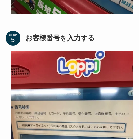
STEP
お客様番号を入力する