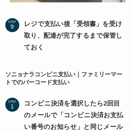
レジで支払い後「受領書」を受け
STEP
取り、配達が完了するまで保管し
ておく
ソニョナラコンビニ支払い｜ファミリーマー
トでのバーコード支払い
コンビニ決済を選択したら2回目
STEP
のメールで「コンビニ決済お支払
い番号のお知らせ」と同じメール