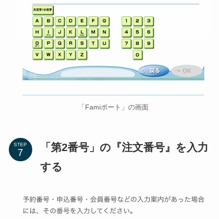
「Famiポート」の画面
「第2番号」の『注文番号』を入力
STEP
する