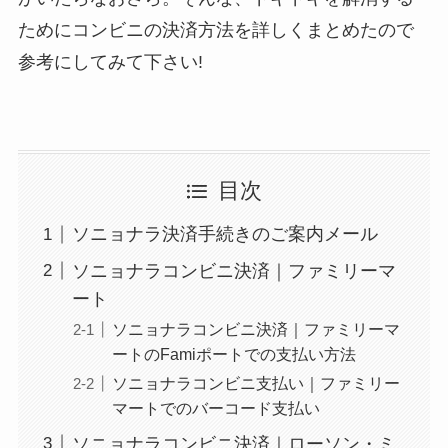
ためにコンビニの決済方法を詳しくまとめたので
参考にしてみて下さい!
目次
ソニョナラ決済手続きのご案内メール
ソニョナラコンビニ決済｜ファミリーマ
ート
ソニョナラコンビニ決済｜ファミリーマ
ートのFamiポートでの支払い方法
ソニョナラコンビニ支払い｜ファミリー
マートでのバーコード支払い
ソニョナラコンビニ決済｜ローソン・ミ