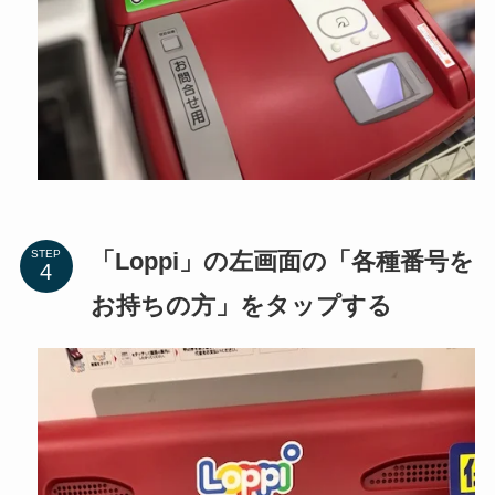
「Loppi」の左画面の「各種番号を
STEP
お持ちの方」をタップする