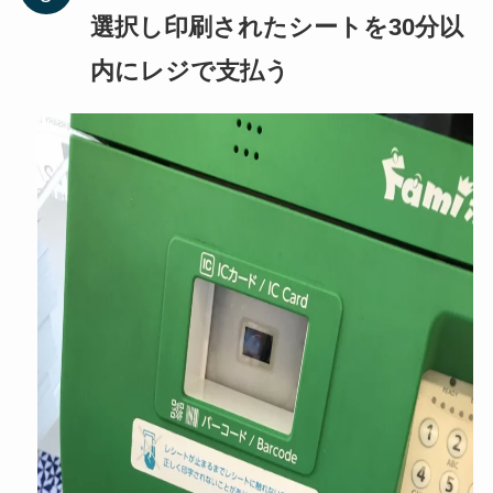
選択し印刷されたシートを30分以
内にレジで支払う