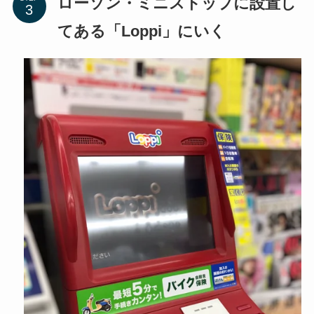
ローソン・ミニストップに設置し
てある「Loppi」にいく