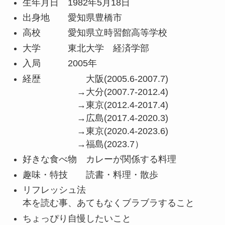
生年月日 1982年5月18日
出身地 愛知県豊橋市
高校 愛知県立時習館高等学校
大学 東北大学 経済学部
入局 2005年
経歴 大阪(2005.6-2007.7)
→大分(2007.7-2012.4)
→東京(2012.4-2017.4)
→広島(2017.4-2020.3)
→東京(2020.4-2023.6)
→福島(2023.7）
好きな食べ物 カレーが関係する料理
趣味・特技 読書・料理・散歩
リフレッシュ法
本を読む事、あてもなくブラブラすること
ちょっぴり自慢したいこと