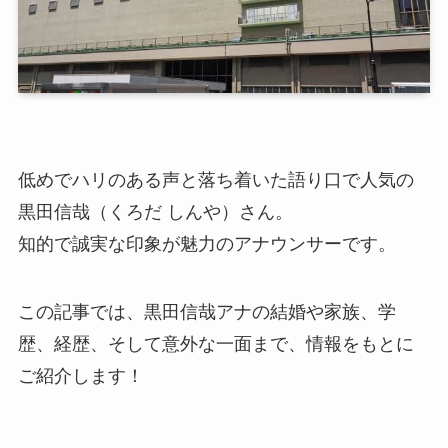
低めでハリのある声と落ち着いた語り口で人気の
黒田信哉（くろだ しんや）さん。
知的で誠実な印象が魅力のアナウンサーです。
この記事では、黒田信哉アナの結婚や家族、学
歴、経歴、そして意外な一面まで、情報をもとに
ご紹介します！