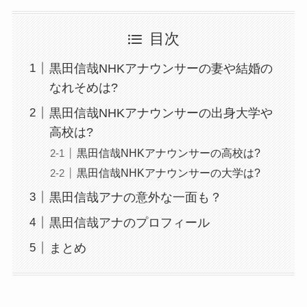
目次
黒田信哉NHKアナウンサーの妻や結婚の
なれそめは?
黒田信哉NHKアナウンサーの出身大学や
高校は?
黒田信哉NHKアナウンサーの高校は?
黒田信哉NHKアナウンサーの大学は?
黒田信哉アナの意外な一面も？
黒田信哉アナのプロフィール
まとめ