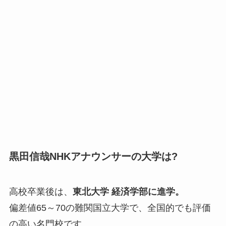
黒田信哉NHKアナウンサーの大学は?
高校卒業後は、
東北大学 経済学部に進学。
偏差値65～70の難関国立大学で、全国的でも評価
の高い名門校です。