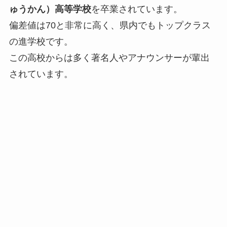
ゅうかん）高等学校
を卒業されています。
偏差値は70と非常に高く、県内でもトップクラス
の進学校です。
この高校からは多く著名人やアナウンサーが輩出
されています。