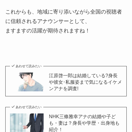
これからも、地域に寄り添いながら全国の視聴者
に信頼されるアナウンサーとして、
ますますの活躍が期待されますね！
あわせて読みたい
江原啓一郎は結婚している?身長
や彼女･私服姿まで気になるイケメ
ンアナを調査!
あわせて読みたい
NHK三條雅幸アナの結婚や子ど
も・妻は？身長や学歴・出身地も
紹介！