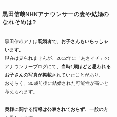
黒田信哉NHKアナウンサーの妻や結婚の
なれそめは?
黒田信哉アナは
既婚者で、お子さんもいらっしゃ
います。
現在は見られませんが、2012年に「あさイチ」の
アナウンサーブログにて、
当時1歳ほどと思われる
お子さんの写真が掲載
されていたことがあり、
おそらく、30歳前後に結婚された可能性が高いと
考えられます。
奥様に関する情報は公表されておらず、一般の方