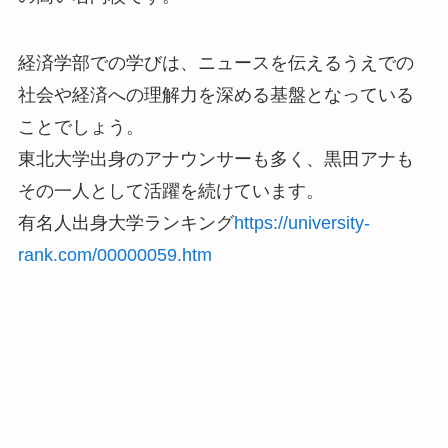
経済学部での学びは、ニュースを伝えるうえでの
社会や経済への理解力を深める基盤となっている
ことでしょう。
東北大学出身のアナウンサーも多く、黒田アナも
その一人として活躍を続けています。
有名人出身大学ランキング
https://university-
rank.com/00000059.htm